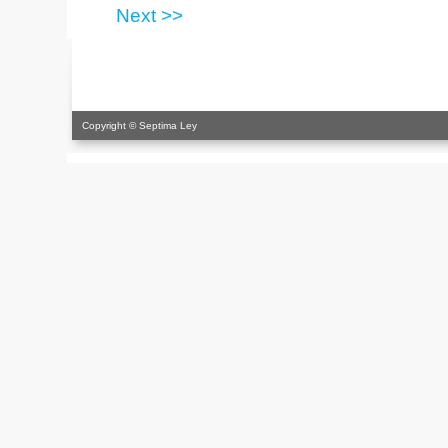
Next >>
Copyright © Septima Ley