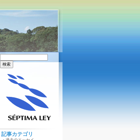
記事カテゴリ
過去のエッセイ